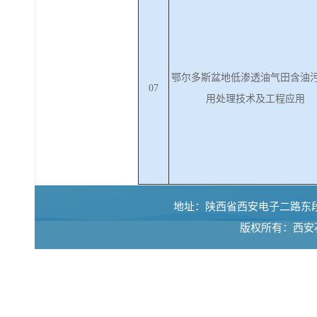
鄂尔多斯盆地低渗透油气田含油
07
用处理技术及工程应用
地址：陕西省西安电子二路东段18号西
版权所有：西安