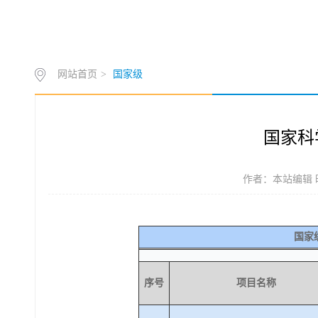
网站首页
>
国家级
国家科
作者：本站编辑 时间
国家
序号
项目名称