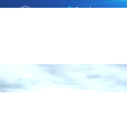
网站首页
部门概况
科研平台
人才团队