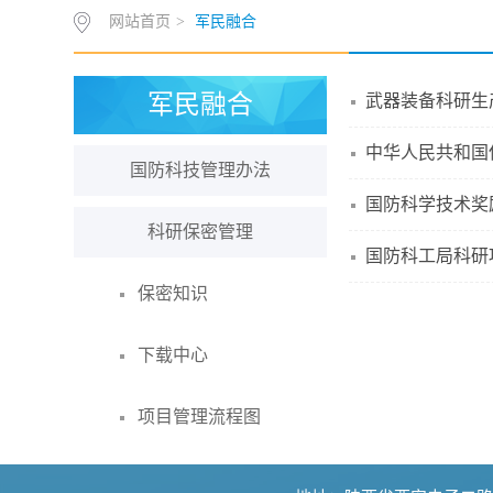
网站首页
>
军民融合
军民融合
武器装备科研生
中华人民共和国
国防科技管理办法
国防科学技术奖
科研保密管理
国防科工局科研
保密知识
下载中心
项目管理流程图