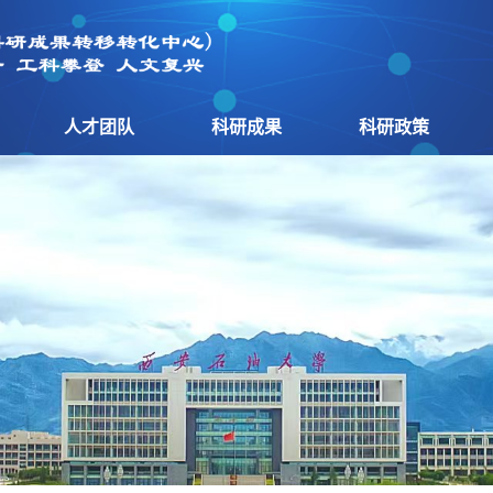
人才团队
科研成果
科研政策