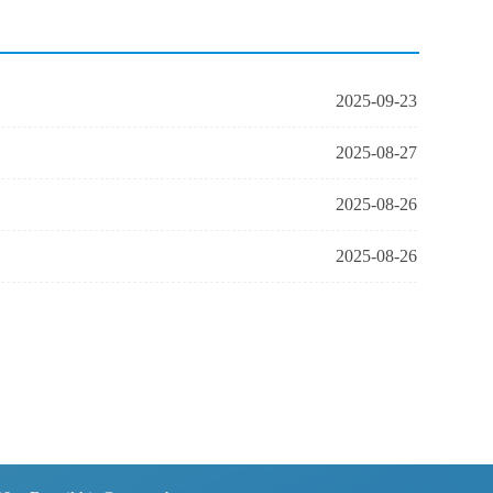
2025-09-23
2025-08-27
2025-08-26
2025-08-26