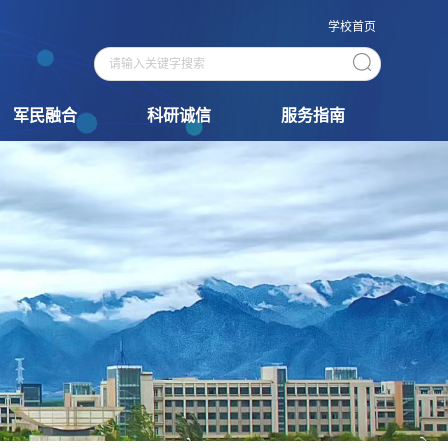
学校首页
军民融合
科研诚信
服务指南