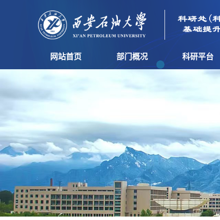
网站首页
部门概况
科研平台