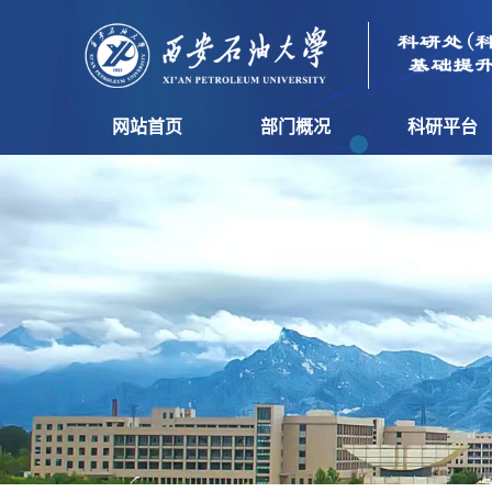
网站首页
部门概况
科研平台