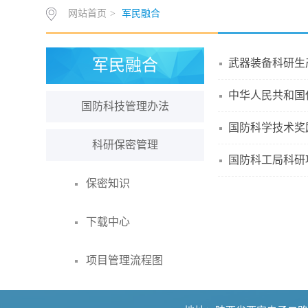
网站首页
>
军民融合
军民融合
武器装备科研生
中华人民共和国
国防科技管理办法
国防科学技术奖
科研保密管理
国防科工局科研
保密知识
下载中心
项目管理流程图