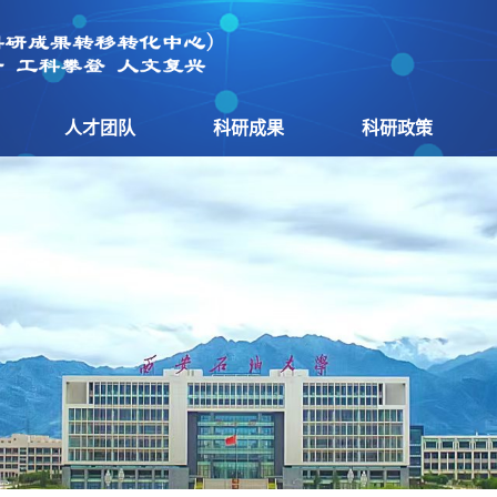
人才团队
科研成果
科研政策