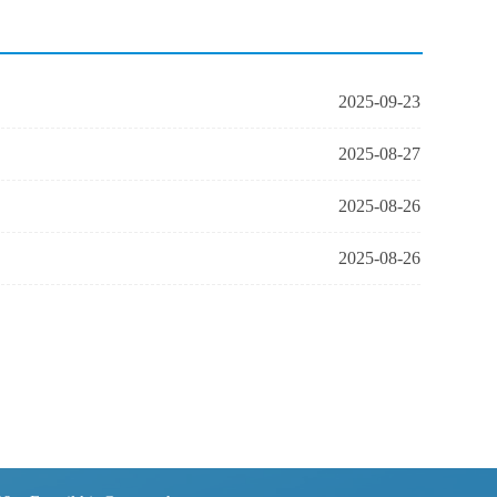
2025-09-23
2025-08-27
2025-08-26
2025-08-26