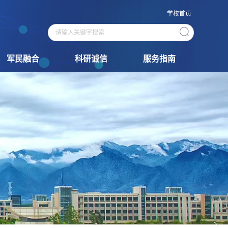
学校首页
军民融合
科研诚信
服务指南