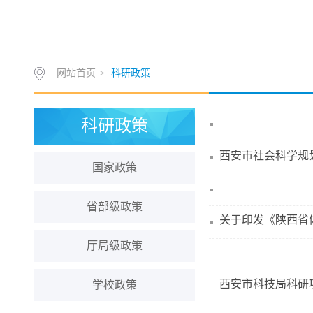
网站首页
>
科研政策
科研政策
西安市社会科学规划
国家政策
省部级政策
关于印发《陕西省
厅局级政策
西安市科技局科研
学校政策