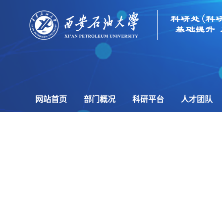
网站首页
部门概况
科研平台
人才团队