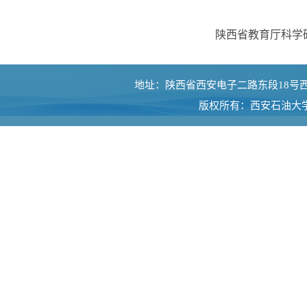
陕西省教育厅科学
地址：陕西省西安电子二路东段18号西安石油大学
版权所有：西安石油大