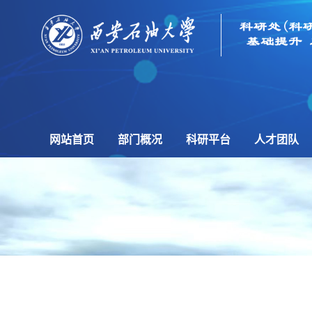
网站首页
部门概况
科研平台
人才团队