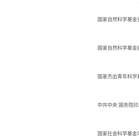
国家自然科学基金
国家自然科学基金
国家杰出青年科学
中共中央 国务院印
国家社会科学基金