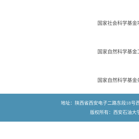
国家社会科学基金
国家自然科学基金
国家自然科学基金
地址：陕西省西安电子二路东段18号西安石油大学
版权所有：西安石油大