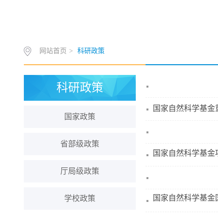
网站首页
>
科研政策
科研政策
国家自然科学基金
国家政策
省部级政策
国家自然科学基金
厅局级政策
国家自然科学基金
学校政策