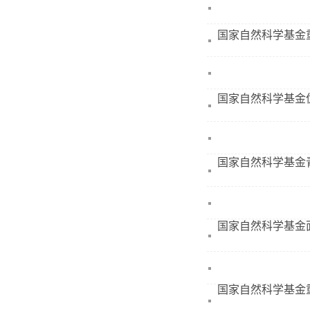
国家自然科学基金
国家自然科学基金
国家自然科学基金
国家自然科学基金
国家自然科学基金