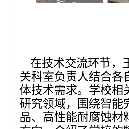
在技术交流环节，
关科室负责人结合各
体技术需求。学校相
研究领域，围绕智能
品、高性能耐腐蚀材