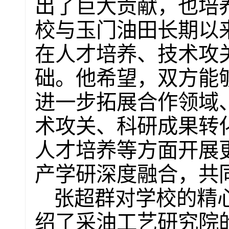
出了巨大贡献，也培
校与玉门油田长期以
在人才培养、技术攻
础。他希望，双方能
进一步拓展合作领域
术攻关、科研成果转
人才培养等方面开展
产学研深度融合，共
张超群对学校的精
绍了采油工艺研究院