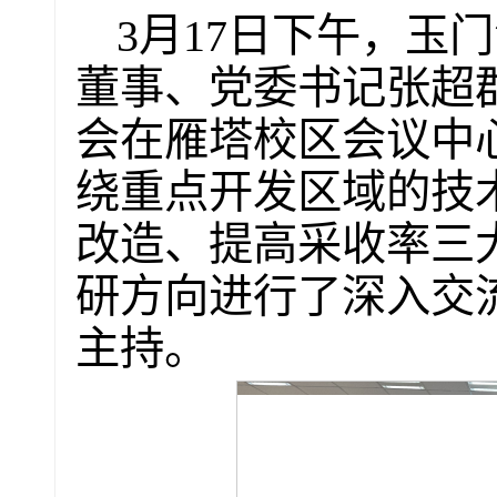
3月17日下午，玉
董事、党委书记张超
会在雁塔校区会议中
绕重点开发区域的技
改造、提高采收率三
研方向进行了深入交
主持。