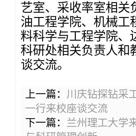
艺室、采收率室相关
油工程学院、机械工
料科学与工程学院、
科研处相关负责人和
谈交流。
上一篇：
川庆钻探钻采
一行来校座谈交流
下一篇：
兰州理工大学