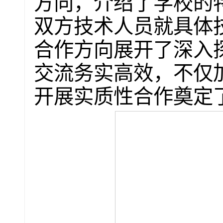
方向，介绍了学校的
双方技术人员就具体
合作方向展开了深入
交流务实高效，不仅
开展实质性合作奠定