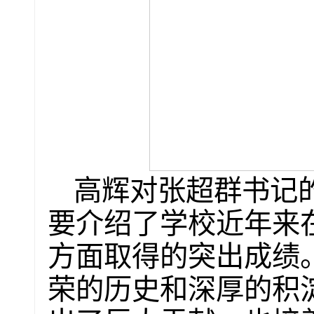
高辉对张超群书记
要介绍了学校近年来
方面取得的突出成绩
荣的历史和深厚的积