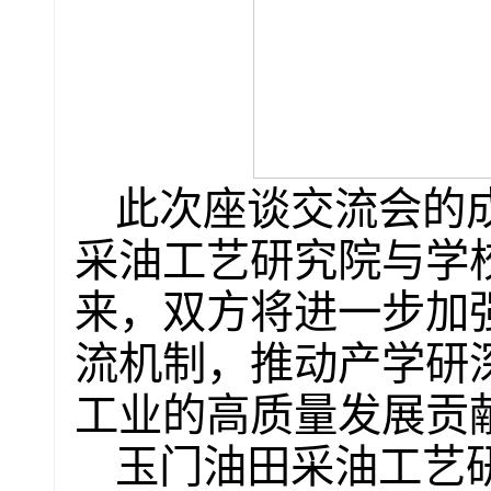
此次座谈交流会的
采油工艺研究院与学
来，双方将进一步加
流机制，推动产学研
工业的高质量发展贡
玉门油田采油工艺