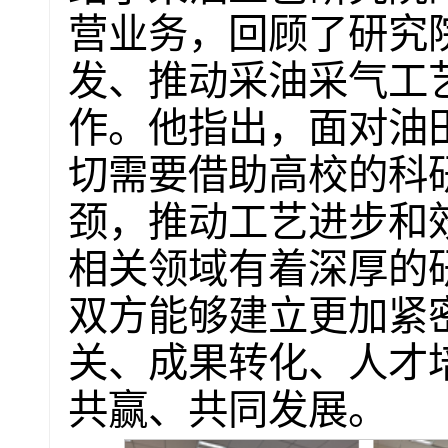
营业务，回顾了研究
发、推动采油采气工
作。他指出，面对油
切需要借助高校的科
颈，推动工艺进步和
相关领域有着深厚的
双方能够建立更加紧
关、成果转化、人才
共赢、共同发展。