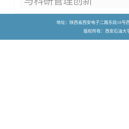
与科研管理创新
地址：陕西省西安电子二路东段18号西安石油大学
版权所有：西安石油大