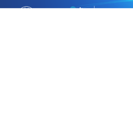
网站首页
部门概况
科研平台
人才团队